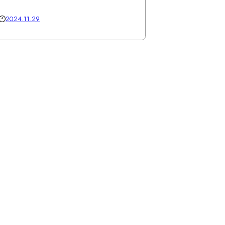
2024.11.29