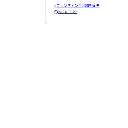
ブランディング
課題解決
2024.11.29