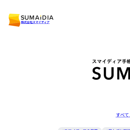
株式会社スマイディア
すべて