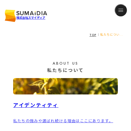
株式会社スマイディア
TOP
私たちについ...
ABOUT US
私たちについて
アイデンティティ
私たちの強みや選ばれ続ける理由はここにあります。