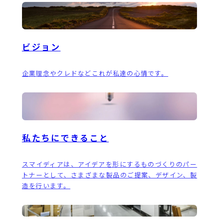
ビジョン
企業理念やクレドなどこれが私達の心情です。
私たちにできること
スマイディアは、アイデアを形にするものづくりのパー
トナーとして、さまざまな製品のご提案、デザイン、製
造を行います。