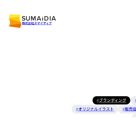
株式会社スマイディア
ブランディング
オリジナルイラスト
販売