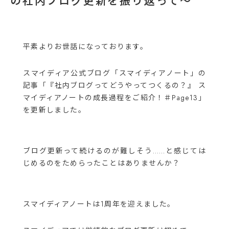
の社内ブログ更新を振り返って〜
平素よりお世話になっております。
スマイディア公式ブログ「スマイディアノート」の
記事「『社内ブログってどうやってつくるの？』 ス
マイディアノートの成長過程をご紹介！＃Page13」
を更新しました。
ブログ更新って続けるのが難しそう……と感じては
じめるのをためらったことはありませんか？
スマイディアノートは1周年を迎えました。