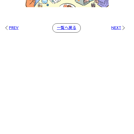
PREV
一覧へ戻る
NEXT