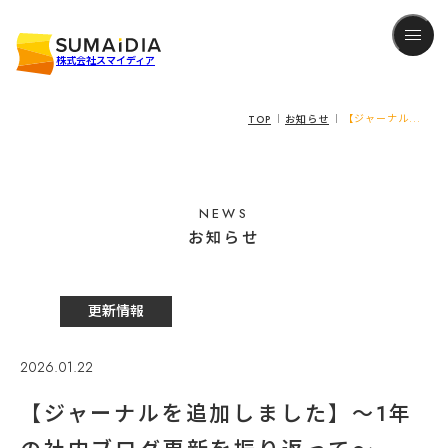
株式会社スマイディア
TOP
お知らせ
【ジャーナル...
NEWS
お知らせ
更新情報
2026.01.22
【ジャーナルを追加しました】〜1年