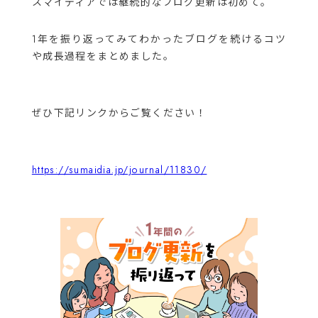
スマイディアでは継続的なブログ更新は初めて。
1年を振り返ってみてわかったブログを続けるコツ
や成長過程をまとめました。
ぜひ下記リンクからご覧ください！
https://sumaidia.jp/journal/11830/