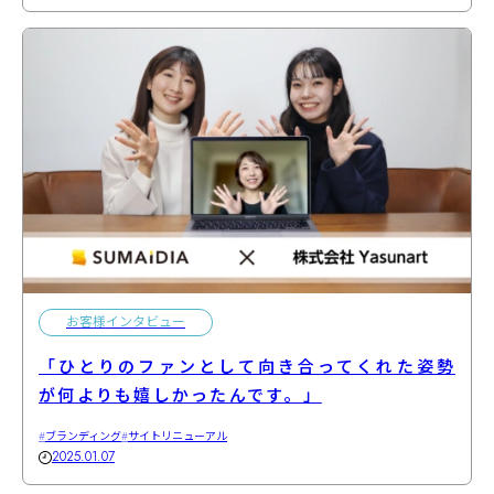
お客様インタビュー
「ひとりのファンとして向き合ってくれた姿勢
が何よりも嬉しかったんです。」
ブランディング
サイトリニューアル
2025.01.07